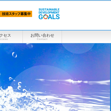
クセス
お問い合わせ
ccess
Contact