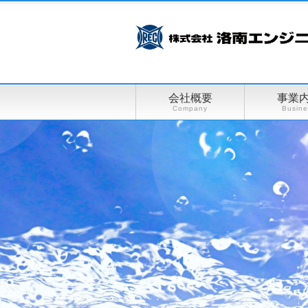
会社概要
事業
Company
Busine